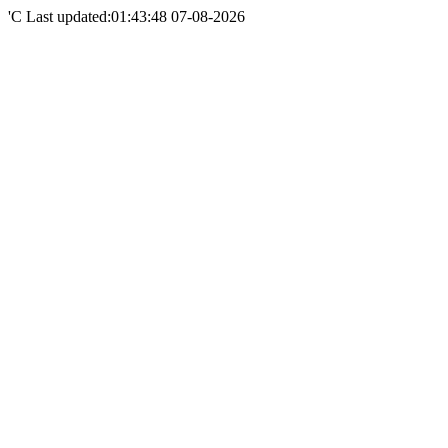
'C Last updated:01:43:48 07-08-2026